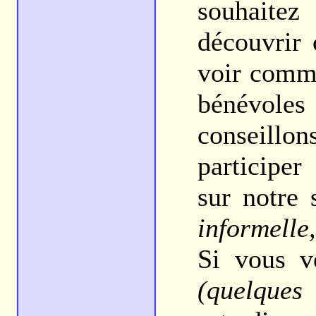
souhaitez
découvrir 
voir comm
bénévoles
conseillon
participer
sur notre 
informelle
Si vous v
(quelques 