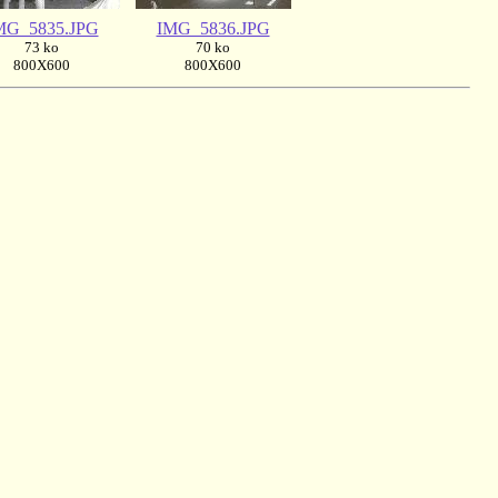
MG_5835.JPG
IMG_5836.JPG
73 ko
70 ko
800X600
800X600